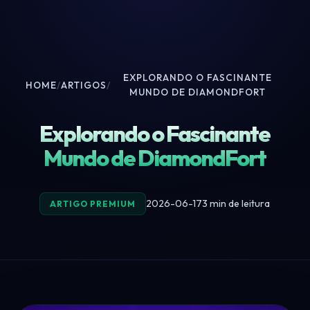
EXPLORANDO O FASCINANTE
HOME
/
ARTIGOS
/
MUNDO DE DIAMONDFORT
Explorando o Fascinante
Mundo de DiamondFort
2026-06-17
3 min de leitura
ARTIGO PREMIUM