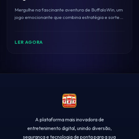
Mergulhe na fascinante aventura de BuffaloWin, um
jogo emocionante que combina estratégia e sorte.
Aprenda mais sobre suas regras, introdução e
impacto atual.
LER AGORA
A plataforma mais inovadora de
entretenimento digital, unindo diversão,
segurança e tecnologia de ponta para a sua