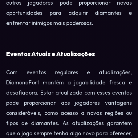
outros jogadores pode proporcionar novas
oportunidades para adquirir diamantes e
enfrentar inimigos mais poderosos.
Eventos Atuais e Atualizações
Com eventos regulares e atualizações,
DiamondFort mantém a jogabilidade fresca e
desafiadora. Estar atualizado com esses eventos
pode proporcionar aos jogadores vantagens
consideráveis, como acesso a novas regiões ou
tipos de diamantes. As atualizações garantem
que o jogo sempre tenha algo novo para oferecer,