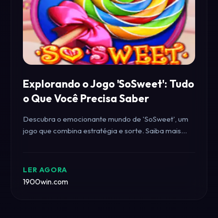
Explorando o Jogo 'SoSweet': Tudo
o Que Você Precisa Saber
Descubra o emocionante mundo de 'SoSweet', um
jogo que combina estratégia e sorte. Saiba mais
sobre suas regras e como jogar.
LER AGORA
1900win.com