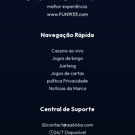
melhor experiência.
www.FUN1933.com
Navegação Rápida
Cassino ao vivo
Jogos de bingo
Jueteng
Jogos de cartas
política Privacidade
Notícias da Marca
Central de Suporte
📧
contact@aa666a.com
🕒
24/7 Disponível