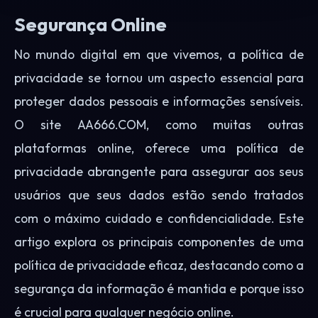
Segurança Online
No mundo digital em que vivemos, a política de
privacidade se tornou um aspecto essencial para
proteger dados pessoais e informações sensíveis.
O site AA666.COM, como muitas outras
plataformas online, oferece uma política de
privacidade abrangente para assegurar aos seus
usuários que seus dados estão sendo tratados
com o máximo cuidado e confidencialidade. Este
artigo explora os principais componentes de uma
política de privacidade eficaz, destacando como a
segurança da informação é mantida e porque isso
é crucial para qualquer negócio online.