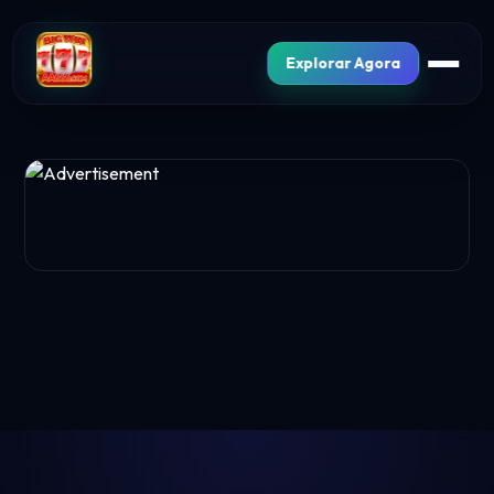
Explorar Agora