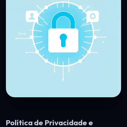
Política de Privacidade e