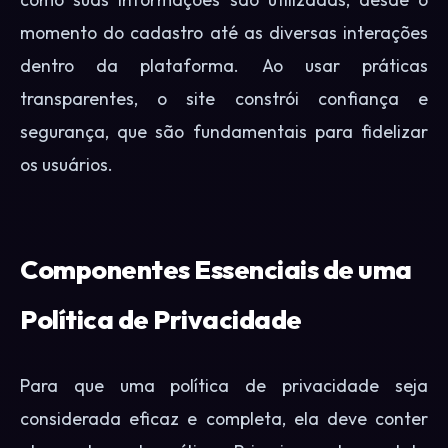
momento do cadastro até as diversas interações
dentro da plataforma. Ao usar práticas
transparentes, o site constrói confiança e
segurança, que são fundamentais para fidelizar
os usuários.
Componentes Essenciais de uma
Política de Privacidade
Para que uma política de privacidade seja
considerada eficaz e completa, ela deve conter