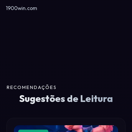
1900win.com
RECOMENDAÇÕES
Sugestões de Leitura