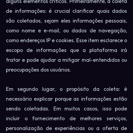
alguns elementos críticos. Primeiramente, a coleta
de informações: é crucial clarificar quais dados
são coletados, sejam eles informações pessoais,
como nome e e-mail, ou dados de navegação,
como endereços IP e cookies. Esse item esclarece o
escopo de informações que a plataforma irá
tratar e pode ajudar a mitigar mal-entendidos ou
preocupações dos usuários.
Em segundo lugar, o propósito da coleta: é
necessário explicar porque as informações estão
sendo coletadas. Em muitos casos, isso pode
incluir o fornecimento de melhores serviços,
personalização de experiências ou a oferta de