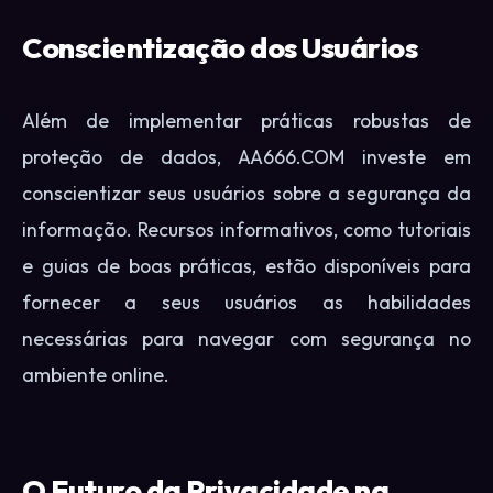
Conscientização dos Usuários
Além de implementar práticas robustas de
proteção de dados, AA666.COM investe em
conscientizar seus usuários sobre a segurança da
informação. Recursos informativos, como tutoriais
e guias de boas práticas, estão disponíveis para
fornecer a seus usuários as habilidades
necessárias para navegar com segurança no
ambiente online.
O Futuro da Privacidade na