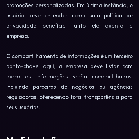
promoções personalizadas. Em última instância, o
usuário deve entender como uma política de
privacidade beneficia tanto ele quanto a
empresa.
O compartilhamento de informações é um terceiro
ponto-chave; aqui, a empresa deve listar com
quem as informações serão compartilhadas,
incluindo parceiros de negócios ou agências
reguladoras, oferecendo total transparência para
seus usuários.