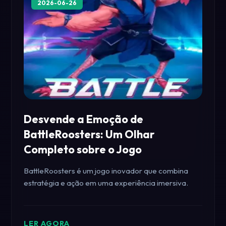
2026-06-26
Desvende a Emoção de
BattleRoosters: Um Olhar
Completo sobre o Jogo
BattleRoosters é um jogo inovador que combina
estratégia e ação em uma experiência imersiva.
LER AGORA