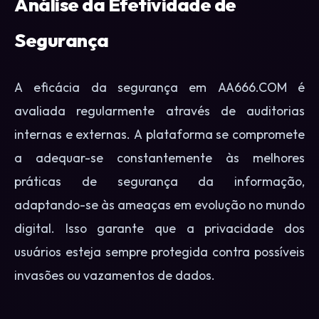
Análise da Efetividade de
Segurança
A eficácia da segurança em AA666.COM é
avaliada regularmente através de auditorias
internas e externas. A plataforma se compromete
a adequar-se constantemente às melhores
práticas de segurança da informação,
adaptando-se às ameaças em evolução no mundo
digital. Isso garante que a privacidade dos
usuários esteja sempre protegida contra possíveis
invasões ou vazamentos de dados.