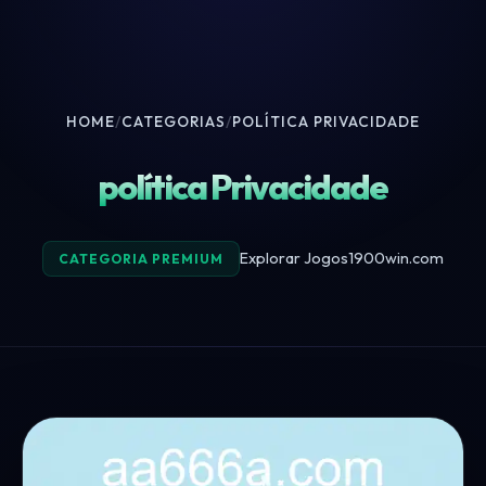
HOME
/
CATEGORIAS
/
POLÍTICA PRIVACIDADE
política Privacidade
Explorar Jogos
1900win.com
CATEGORIA PREMIUM