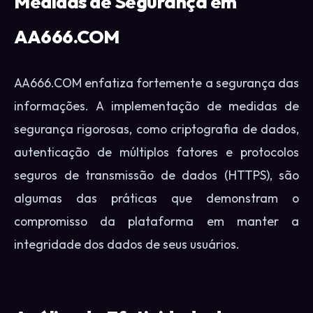
Medidas de Segurança em
AA666.COM
AA666.COM enfatiza fortemente a segurança das
informações. A implementação de medidas de
segurança rigorosas, como criptografia de dados,
autenticação de múltiplos fatores e protocolos
seguros de transmissão de dados (HTTPS), são
algumas das práticas que demonstram o
compromisso da plataforma em manter a
integridade dos dados de seus usuários.