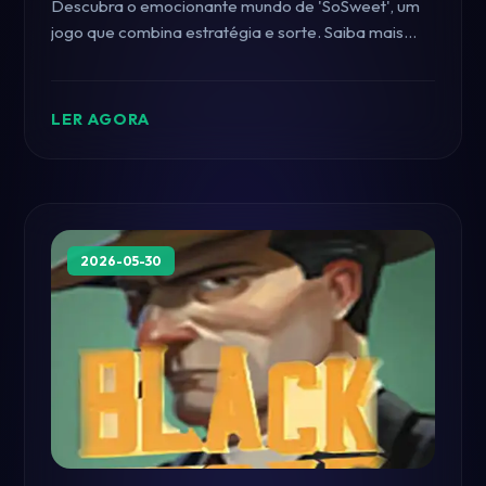
Descubra o emocionante mundo de 'SoSweet', um
jogo que combina estratégia e sorte. Saiba mais
sobre suas regras e como jogar.
LER AGORA
2026-05-30