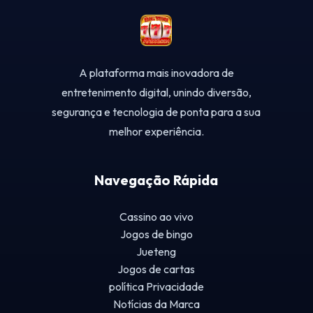
A plataforma mais inovadora de
entretenimento digital, unindo diversão,
segurança e tecnologia de ponta para a sua
melhor experiência.
Navegação Rápida
Cassino ao vivo
Jogos de bingo
Jueteng
Jogos de cartas
política Privacidade
Notícias da Marca