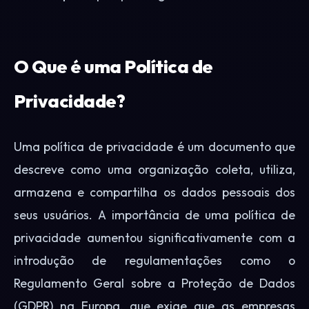
O Que é uma Política de
Privacidade?
Uma política de privacidade é um documento que
descreve como uma organização coleta, utiliza,
armazena e compartilha os dados pessoais dos
seus usuários. A importância de uma política de
privacidade aumentou significativamente com a
introdução de regulamentações como o
Regulamento Geral sobre a Proteção de Dados
(GDPR) na Europa, que exige que as empresas