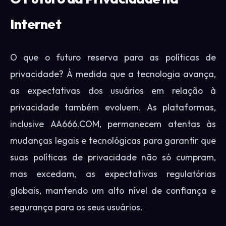
Internet
O que o futuro reserva para as políticas de
privacidade? À medida que a tecnologia avança,
as expectativas dos usuários em relação à
privacidade também evoluem. As plataformas,
inclusive AA666.COM, permanecem atentas às
mudanças legais e tecnológicas para garantir que
suas políticas de privacidade não só cumpram,
mas excedam, as expectativas regulatórias
globais, mantendo um alto nível de confiança e
segurança para os seus usuários.