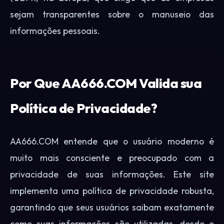
sejam transparentes sobre o manuseio das
informações pessoais.
Por Que AA666.COM Valida sua
Política de Privacidade?
AA666.COM entende que o usuário moderno é
muito mais consciente e preocupado com a
privacidade de suas informações. Este site
implementa uma política de privacidade robusta,
garantindo que seus usuários saibam exatamente
como suas informações são utilizadas, desde o