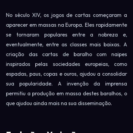
No século XIV, os jogos de cartas começaram a
aparecer em massas na Europa. Eles rapidamente
se tornaram populares entre a nobreza e,
eventualmente, entre as classes mais baixas. A
criação das cartas de baralho com naipes
inspirados pelas sociedades europeias, como
espadas, paus, copas e ouros, ajudou a consolidar
sua popularidade. A invenção da imprensa
permitiu a produção em massa destes baralhos, o
que ajudou ainda mais na sua disseminação.