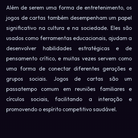
Além de serem uma forma de entretenimento, os
jogos de cartas também desempenham um papel
significativo na cultura e na sociedade. Eles são
usados como ferramentas educacionais, ajudam a
desenvolver habilidades estratégicas e de
pensamento crítico, e muitas vezes servem como
uma forma de conectar diferentes gerações e
grupos sociais. Jogos de cartas são um
passatempo comum em reuniões familiares e
círculos sociais, facilitando a interação e
promovendo o espírito competitivo saudável.