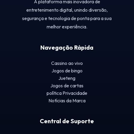
A plataforma mais inovadora de
entretenimento digital, unindo diversão,
segurança e tecnologia de ponta para a sua
melhor experiência.
Navegação Rápida
Cassino ao vivo
Jogos de bingo
Jueteng
Jogos de cartas
política Privacidade
Notícias da Marca
Central de Suporte