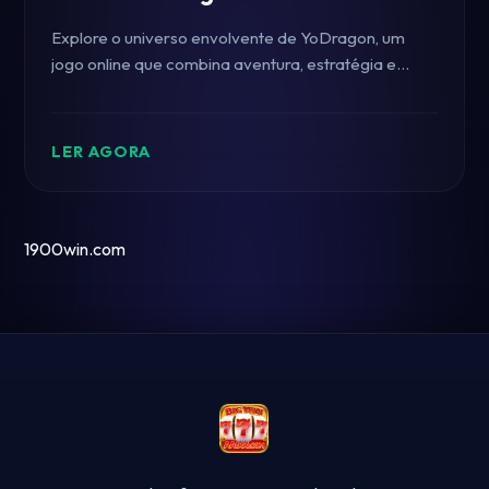
Explore o universo envolvente de YoDragon, um
jogo online que combina aventura, estratégia e
interação social.
LER AGORA
1900win.com