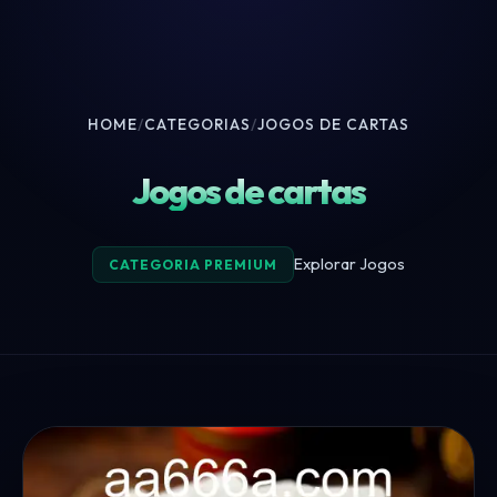
HOME
/
CATEGORIAS
/
JOGOS DE CARTAS
Jogos de cartas
Explorar Jogos
CATEGORIA PREMIUM