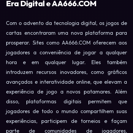
Era Digital e AA666.COM
Com o advento da tecnologia digital, os jogos de
cartas encontraram uma nova plataforma para
prosperar. Sites como AA666.COM oferecem aos
jogadores a conveniência de jogar a qualquer
hora e em qualquer lugar. Eles também
introduzem recursos inovadores, como gráficos
avançados e interatividade online, que elevam a
experiência de jogo a novos patamares. Além
disso, plataformas digitais permitem que
jogadores de todo o mundo compartilhem suas
experiências, participem de torneios e façam
parte de comunidades de jogadores,