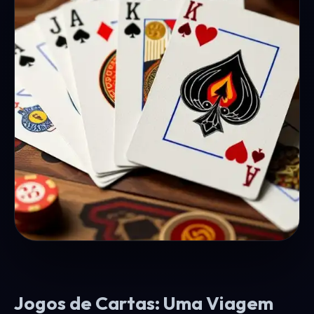
Jogos de Cartas: Uma Viagem