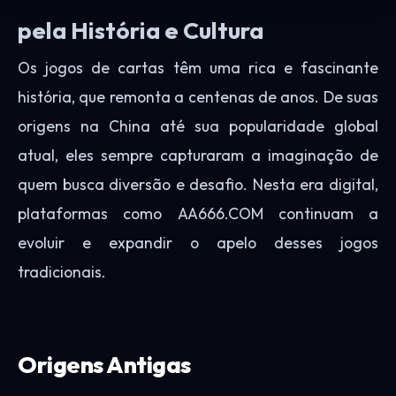
pela História e Cultura
Os jogos de cartas têm uma rica e fascinante
história, que remonta a centenas de anos. De suas
origens na China até sua popularidade global
atual, eles sempre capturaram a imaginação de
quem busca diversão e desafio. Nesta era digital,
plataformas como AA666.COM continuam a
evoluir e expandir o apelo desses jogos
tradicionais.
Origens Antigas