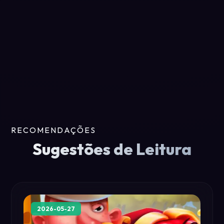
RECOMENDAÇÕES
Sugestões de Leitura
2026-05-27