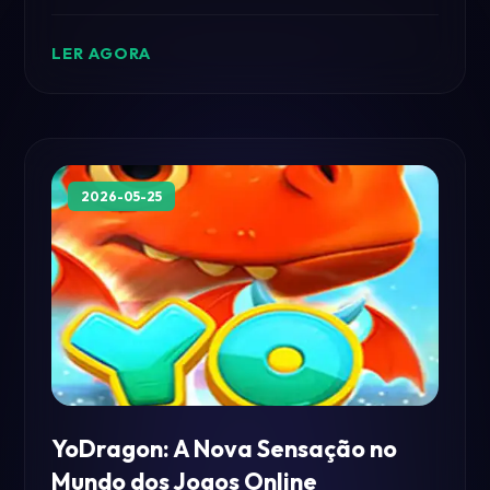
LER AGORA
2026-05-25
YoDragon: A Nova Sensação no
Mundo dos Jogos Online