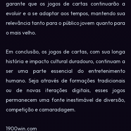
garante que os jogos de cartas continuarão a
evoluir e a se adaptar aos tempos, mantendo sua
relevância tanto para o público jovem quanto para
o mais velho.
Em conclusão, os jogos de cartas, com sua longa
história e impacto cultural duradouro, continuam a
ser uma parte essencial do entretenimento
humano. Seja através de formações tradicionais
ou de novas iterações digitais, esses jogos
permanecem uma fonte inestimável de diversão,
competição e camaradagem.
1900win.com