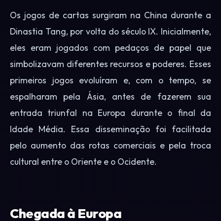
Os jogos de cartas surgiram na China durante a
Dinastia Tang, por volta do século IX. Inicialmente,
eles eram jogados com pedaços de papel que
simbolizavam diferentes recursos e poderes. Esses
primeiros jogos evoluíram e, com o tempo, se
espalharam pela Ásia, antes de fazerem sua
entrada triunfal na Europa durante o final da
Idade Média. Essa disseminação foi facilitada
pelo aumento das rotas comerciais e pela troca
cultural entre o Oriente e o Ocidente.
Chegada à Europa