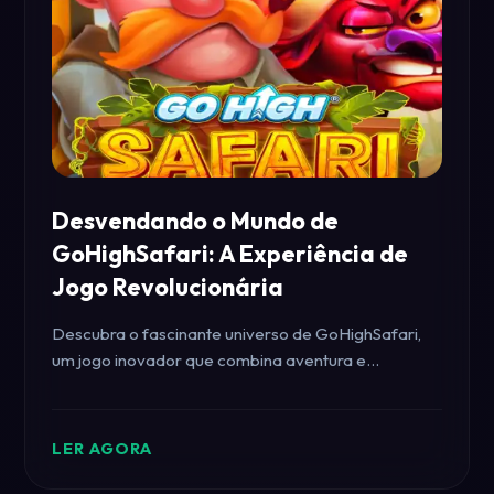
Desvendando o Mundo de
GoHighSafari: A Experiência de
Jogo Revolucionária
Descubra o fascinante universo de GoHighSafari,
um jogo inovador que combina aventura e
estratégia.
LER AGORA