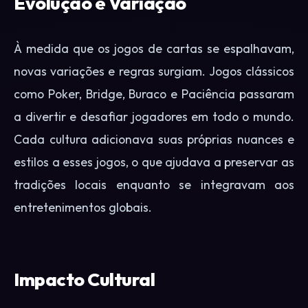
Evolução e Variação
À medida que os jogos de cartas se espalhavam,
novas variações e regras surgiam. Jogos clássicos
como Poker, Bridge, Buraco e Paciência passaram
a divertir e desafiar jogadores em todo o mundo.
Cada cultura adicionava suas próprias nuances e
estilos a esses jogos, o que ajudava a preservar as
tradições locais enquanto se integravam aos
entretenimentos globais.
Impacto Cultural