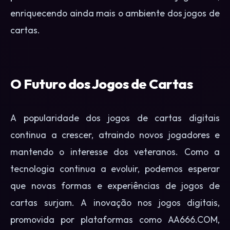
enriquecendo ainda mais o ambiente dos jogos de
cartas.
O Futuro dos Jogos de Cartas
A popularidade dos jogos de cartas digitais
continua a crescer, atraindo novos jogadores e
mantendo o interesse dos veteranos. Como a
tecnologia continua a evoluir, podemos esperar
que novas formas e experiências de jogos de
cartas surjam. A inovação nos jogos digitais,
promovida por plataformas como AA666.COM,