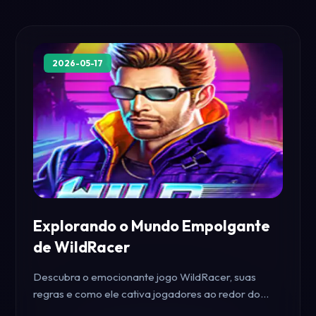
2026-05-17
Explorando o Mundo Empolgante
de WildRacer
Descubra o emocionante jogo WildRacer, suas
regras e como ele cativa jogadores ao redor do
mundo.