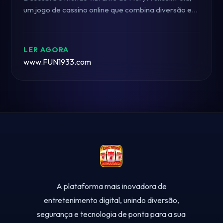
um jogo de cassino online que combina diversão e
estratégia em um ambiente dinâmico.
LER AGORA
www.FUN1933.com
A plataforma mais inovadora de
entretenimento digital, unindo diversão,
segurança e tecnologia de ponta para a sua