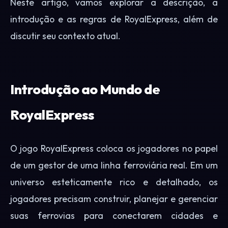
Neste artigo, vamos explorar a descrição, a
introdução e as regras de RoyalExpress, além de
discutir seu contexto atual.
Introdução ao Mundo de
RoyalExpress
O jogo RoyalExpress coloca os jogadores no papel
de um gestor de uma linha ferroviária real. Em um
universo esteticamente rico e detalhado, os
jogadores precisam construir, planejar e gerenciar
suas ferrovias para conectarem cidades e