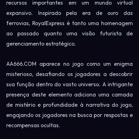
recursos importantes em um mundo virtual
expansivo. Inspirado pela era de ouro das
ferrovias, RoyalExpress é tanto uma homenagem
ao passado quanto uma visão futurista de
gerenciamento estratégico.
AA666.COM aparece no jogo como um enigma
misterioso, desafiando os jogadores a descobrir
sua função dentro do vasto universo. A intrigante
presença deste elemento adiciona uma camada
de mistério e profundidade à narrativa do jogo,
engajando os jogadores na busca por respostas e
recompensas ocultas.