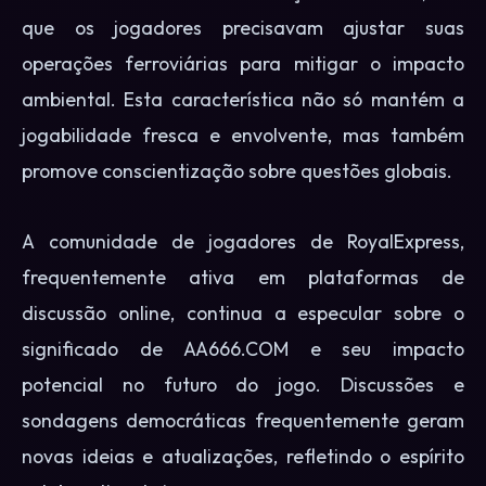
que os jogadores precisavam ajustar suas
operações ferroviárias para mitigar o impacto
ambiental. Esta característica não só mantém a
jogabilidade fresca e envolvente, mas também
promove conscientização sobre questões globais.
A comunidade de jogadores de RoyalExpress,
frequentemente ativa em plataformas de
discussão online, continua a especular sobre o
significado de AA666.COM e seu impacto
potencial no futuro do jogo. Discussões e
sondagens democráticas frequentemente geram
novas ideias e atualizações, refletindo o espírito