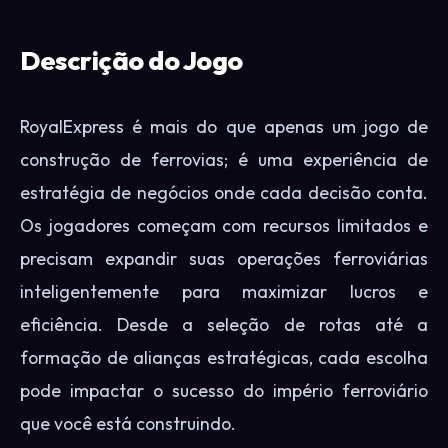
Descrição do Jogo
RoyalExpress é mais do que apenas um jogo de
construção de ferrovias; é uma experiência de
estratégia de negócios onde cada decisão conta.
Os jogadores começam com recursos limitados e
precisam expandir suas operações ferroviárias
inteligentemente para maximizar lucros e
eficiência. Desde a seleção de rotas até a
formação de alianças estratégicas, cada escolha
pode impactar o sucesso do império ferroviário
que você está construindo.