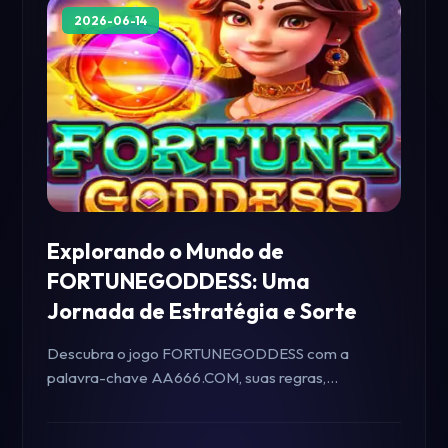
2026-06-14
Explorando o Mundo de
FORTUNEGODDESS: Uma
Jornada de Estratégia e Sorte
Descubra o jogo FORTUNEGODDESS com a
palavra-chave AA666.COM, suas regras,
mecânicas e dicas para dominar a experiência.