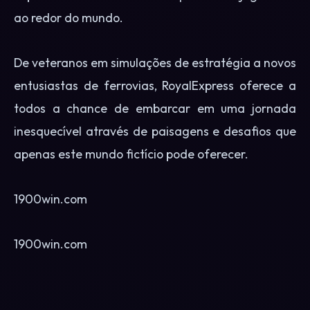
ao redor do mundo.
De veteranos em simulações de estratégia a novos
entusiastas de ferrovias, RoyalExpress oferece a
todos a chance de embarcar em uma jornada
inesquecível através de paisagens e desafios que
apenas este mundo fictício pode oferecer.
1900win.com
1900win.com