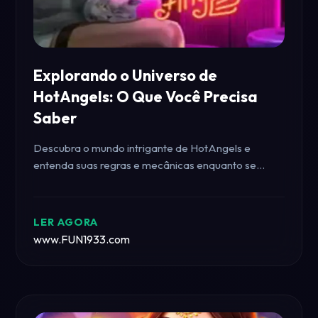
Explorando o Universo de
HotAngels: O Que Você Precisa
Saber
Descubra o mundo intrigante de HotAngels e
entenda suas regras e mecânicas enquanto se
conecta com AA666.COM.
LER AGORA
www.FUN1933.com