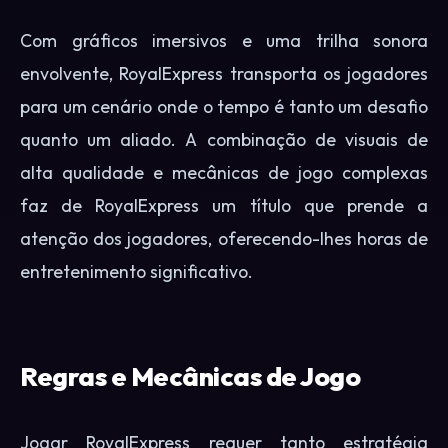
Com gráficos imersivos e uma trilha sonora
envolvente, RoyalExpress transporta os jogadores
para um cenário onde o tempo é tanto um desafio
quanto um aliado. A combinação de visuais de
alta qualidade e mecânicas de jogo complexas
faz de RoyalExpress um título que prende a
atenção dos jogadores, oferecendo-lhes horas de
entretenimento significativo.
Regras e Mecânicas de Jogo
Jogar RoyalExpress requer tanto estratégia