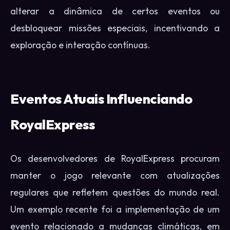
alterar a dinâmica de certos eventos ou
desbloquear missões especiais, incentivando a
exploração e interação contínuas.
Eventos Atuais Influenciando
RoyalExpress
Os desenvolvedores de RoyalExpress procuram
manter o jogo relevante com atualizações
regulares que refletem questões do mundo real.
Um exemplo recente foi a implementação de um
evento relacionado a mudanças climáticas, em