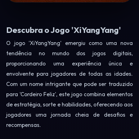
Descubra o Jogo 'XiYangYang'
O jogo 'XiYangYang' emergiu como uma nova
tendência no mundo dos jogos digitais,
proporcionando uma experiência única e
envolvente para jogadores de todas as idades.
Com um nome intrigante que pode ser traduzido
para 'Cordeiro Feliz', este jogo combina elementos
de estratégia, sorte e habilidades, oferecendo aos
jogadores uma jornada cheia de desafios e
recompensas.