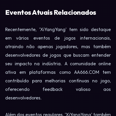
Eventos Atuais Relacionados
Recentemente, 'XiYangYang' tem sido destaque
em vários eventos de jogos internacionais,
atraindo não apenas jogadores, mas também
desenvolvedores de jogos que buscam entender
seu impacto na indústria. A comunidade online
ativa em plataformas como AA666.COM tem
contribuído para melhorias contínuas no jogo,
oferecendo feedback valioso aos
desenvolvedores.
Além dos eventos regulares, 'XiYangYang' também