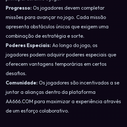
Progresso:
Os jogadores devem completar
missões para avançar no jogo. Cada missão
apresenta obstáculos únicos que exigem uma
combinação de estratégia e sorte.
Poderes Especiais:
Ao longo do jogo, os
jogadores podem adquirir poderes especiais que
oferecem vantagens temporárias em certos
desafios.
Comunidade:
Os jogadores são incentivados a se
juntar a alianças dentro da plataforma
AA666.COM para maximizar a experiência através
de um esforço colaborativo.