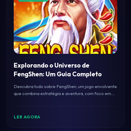
Explorando o Universo de
FengShen: Um Guia Completo
Descubra tudo sobre FengShen, um jogo envolvente
que combina estratégia e aventura, com foco em
suas regras e eventos atuais.
LER AGORA