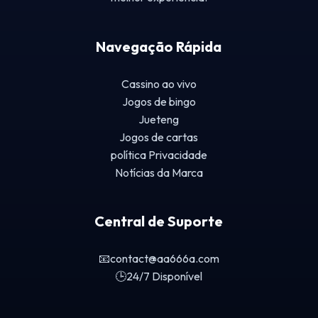
Navegação Rápida
Cassino ao vivo
Jogos de bingo
Jueteng
Jogos de cartas
política Privacidade
Notícias da Marca
Central de Suporte
📧
contact@aa666a.com
🕒
24/7 Disponível