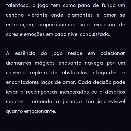
talentosa, o jogo tem como pano de fundo um
cenário vibrante onde diamantes e amor se
entrelaçam, proporcionando uma explosão de
cores e emoções em cada nível conquistado.
A essência do jogo reside em colecionar
diamantes mágicos enquanto navega por um
universo repleto de obstáculos intrigantes e
encantadores laços de amor. Cada decisão pode
levar a recompensas inesperadas ou a desafios
maiores, tornando a jornada tão imprevisível
quanto emocionante.