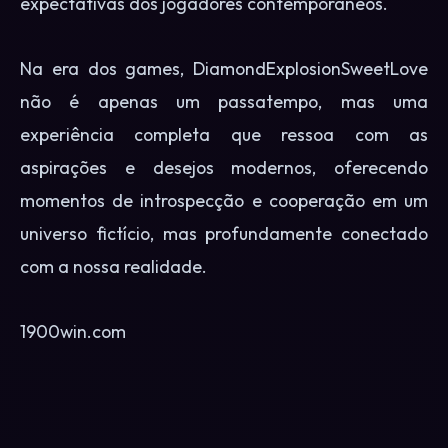
expectativas dos jogadores contemporâneos.
Na era dos games, DiamondExplosionSweetLove
não é apenas um passatempo, mas uma
experiência completa que ressoa com as
aspirações e desejos modernos, oferecendo
momentos de introspecção e cooperação em um
universo fictício, mas profundamente conectado
com a nossa realidade.
1900win.com