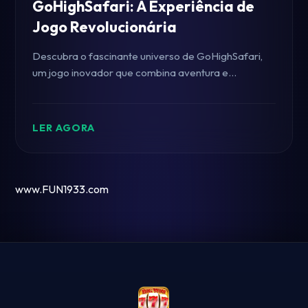
GoHighSafari: A Experiência de
Jogo Revolucionária
Descubra o fascinante universo de GoHighSafari,
um jogo inovador que combina aventura e
estratégia.
LER AGORA
www.FUN1933.com