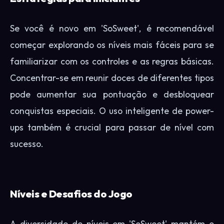
Se você é novo em 'SoSweet', é recomendável
começar explorando os níveis mais fáceis para se
familiarizar com os controles e as regras básicas.
Concentrar-se em reunir doces de diferentes tipos
pode aumentar sua pontuação e desbloquear
conquistas especiais. O uso inteligente de power-
ups também é crucial para passar de nível com
sucesso.
Níveis e Desafios do Jogo
A diversidade de níveis em 'SoSweet' mantém o