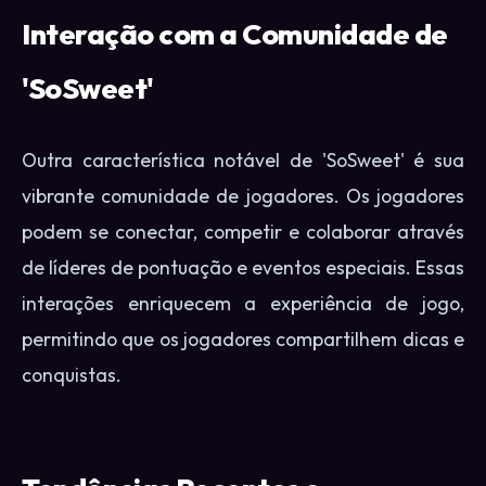
Interação com a Comunidade de
'SoSweet'
Outra característica notável de 'SoSweet' é sua
vibrante comunidade de jogadores. Os jogadores
podem se conectar, competir e colaborar através
de líderes de pontuação e eventos especiais. Essas
interações enriquecem a experiência de jogo,
permitindo que os jogadores compartilhem dicas e
conquistas.