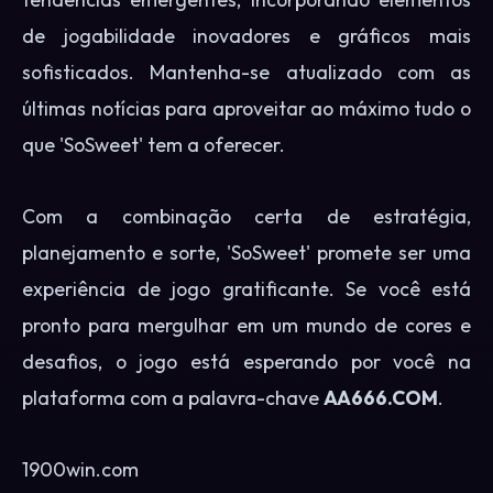
de jogabilidade inovadores e gráficos mais
sofisticados. Mantenha-se atualizado com as
últimas notícias para aproveitar ao máximo tudo o
que 'SoSweet' tem a oferecer.
Com a combinação certa de estratégia,
planejamento e sorte, 'SoSweet' promete ser uma
experiência de jogo gratificante. Se você está
pronto para mergulhar em um mundo de cores e
desafios, o jogo está esperando por você na
plataforma com a palavra-chave
AA666.COM
.
1900win.com