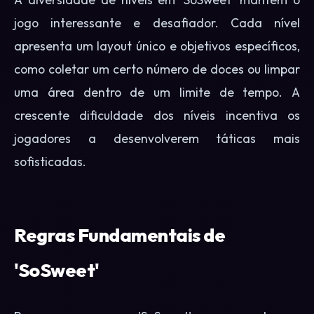
jogo interessante e desafiador. Cada nível
apresenta um layout único e objetivos específicos,
como coletar um certo número de doces ou limpar
uma área dentro de um limite de tempo. A
crescente dificuldade dos níveis incentiva os
jogadores a desenvolverem táticas mais
sofisticadas.
Regras Fundamentais de
'SoSweet'