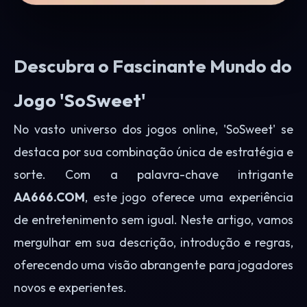
Descubra o Fascinante Mundo do
Jogo 'SoSweet'
No vasto universo dos jogos online, 'SoSweet' se
destaca por sua combinação única de estratégia e
sorte. Com a palavra-chave intrigante
AA666.COM
, este jogo oferece uma experiência
de entretenimento sem igual. Neste artigo, vamos
mergulhar em sua descrição, introdução e regras,
oferecendo uma visão abrangente para jogadores
novos e experientes.