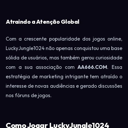
Atraindo a Atenção Global
Com a crescente popularidade dos jogos online,
LuckyJungle1024 não apenas conquistou uma base
sólida de usuários, mas também gerou curiosidade
com a sua associação com
AA666.COM
. Essa
estratégia de marketing intrigante tem atraído o
interesse de novas audiências e gerado discussões
nos fóruns de jogos.
Como Jogar LuckyJungle1024