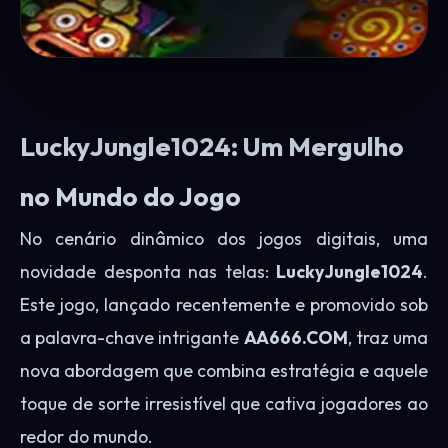
LuckyJungle1024: Um Mergulho
no Mundo do Jogo
No cenário dinâmico dos jogos digitais, uma
novidade desponta nas telas:
LuckyJungle1024
.
Este jogo, lançado recentemente e promovido sob
a palavra-chave intrigante
AA666.COM
, traz uma
nova abordagem que combina estratégia e aquele
toque de sorte irresistível que cativa jogadores ao
redor do mundo.