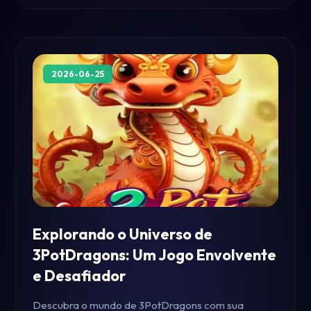
2026-06-25
Explorando o Universo de
3PotDragons: Um Jogo Envolvente
e Desafiador
Descubra o mundo de 3PotDragons com sua