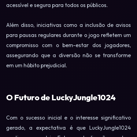
acessível e segura para todos os públicos.
Além disso, iniciativas como a inclusão de avisos
para pausas regulares durante o jogo refletem um
compromisso com o bem-estar dos jogadores,
assegurando que a diversão não se transforme
em um hábito prejudicial.
O Futuro de LuckyJungle1024
Com o sucesso inicial e o interesse significativo
gerado, a expectativa é que LuckyJungle1024